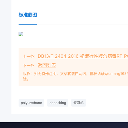
标准截图
DB13/T 2404-2016 猪流行性腹泻病毒RT
上一条：
返回列表
下一条：
版权：如无特殊注明，文章转载自网络，侵权请联系cnmhg168
除。
polyurethane
depositing
聚氨酯