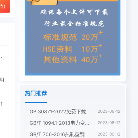
点)
护、
用
热门推荐
？
1
GB 30871-2022免费下载危险化学品企业特殊作业安全规范
2023-06-12
GB/T 1094.1-2013电力变压器 第1部分:总则
2023-06-12
GB/T 706-2016热轧型钢
2023-06-12