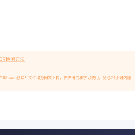
-PCR检测方法
#163.com删除！文件均为网友上传，仅供研究和学习使用，务必24小时内删