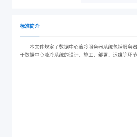
标准简介
本文件规定了数据中心液冷服务器系统包括服务器
于数据中心液冷系统的设计、施工、部署、运维等环