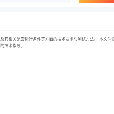
及其相关配套运行条件等方面的技术要求与测试方法。 本文件
节的技术指导。