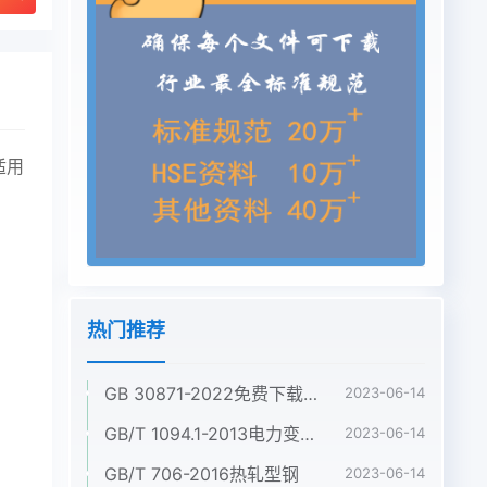
适用
热门推荐
GB 30871-2022免费下载危险化学品企业特殊作业安全规范
2023-06-14
GB/T 1094.1-2013电力变压器 第1部分:总则
2023-06-14
GB/T 706-2016热轧型钢
2023-06-14