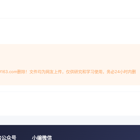
#163.com删除！文件均为网友上传，仅供研究和学习使用，务必24小时内删
信公众号
小编微信