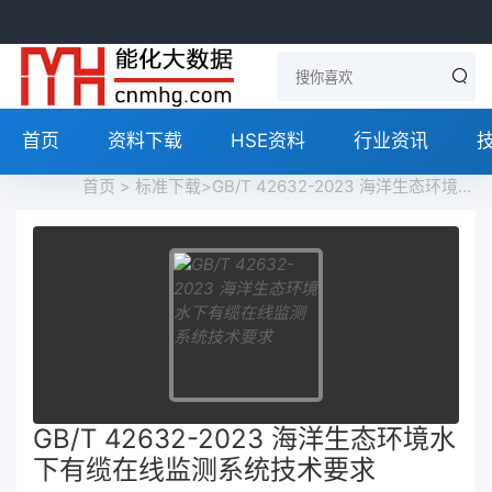
首页
资料下载
HSE资料
行业资讯
首页
>
标准下载
>GB/T 42632-2023 海洋生态环境水下有缆在线监测系统技术要求免费下载
GB/T 42632-2023 海洋生态环境水
下有缆在线监测系统技术要求