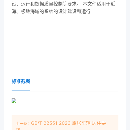
设、运行和数据质量控制等要求。 本文件适用于近
海、极地海域的系统的设计建设和运行
标准截图
GB/T 22551-2023 旅居车辆 居住要
上一条：