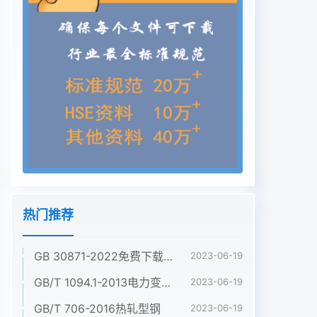
热门推荐
GB 30871-2022免费下载危险化学品企业特殊作业安全规范
2023-06-19
GB/T 1094.1-2013电力变压器 第1部分:总则
2023-06-19
GB/T 706-2016热轧型钢
2023-06-19