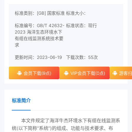
标准类别：[GB] 国家标准
标准大小：
标准编号：GB/T 42632-
标准状态：现行
2023 海洋生态环境水下
有缆在线监测系统技术要
求
更新时间：2023-06-19
下载次数：
55次
会员下载(9点)
VIP会员下载(0点)
游客扫
标准简介
本文件规定了海洋牛杰环境水下有缆在线监测系
统(以下简称“系统”)的组成、功能与技术要求、布