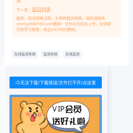
求
返回列表
下一条：
版权：如无特殊注明，文章转载自网络，侵权请联系
cnmhg168#163.com删除！文件均为网友上传，仅供研
究和学习使用，务必24小时内删除。
在线监测系统
监测系统
在线监测
无法下载/下载错误/文件打不开/点这里