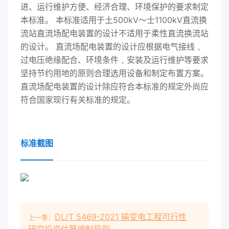
进、运行维护方便、经济合理、环境保护的要求制定
本标准。 本标准适用于土500kV～士1100kV直流换
流站直流场配电装置的设计不适用于柔性直流换流站
的设计。 直流场配电装置的设计应根据电气接线﹑
过电压绝缘配合、环境条件﹑安装及运行维护等要求
坚持节约用地的原则合理选用设备和制定布置方案。
直流场配电装置的设计除应符合本标准的规定外尚应
符合国家现行有关标准的规定。
标准截图
DL/T 5469-2021 输变电工程可行性
上一条：