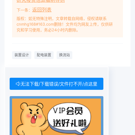
研究投资估算编制导则
返回列表
下一条：
版权：如无特殊注明，文章转载自网络，侵权请联系
cnmhg168#163.com删除！文件均为网友上传，仅供研
究和学习使用，务必24小时内删除。
装置设计
配电装置
换流站
无法下载/下载错误/文件打不开/点这里