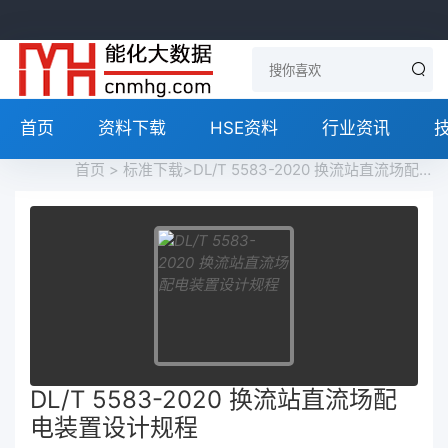
首页
资料下载
HSE资料
行业资讯
首页
>
标准下载
>DL/T 5583-2020 换流站直流场配电装置设计规程免费下载
DL/T 5583-2020 换流站直流场配
电装置设计规程