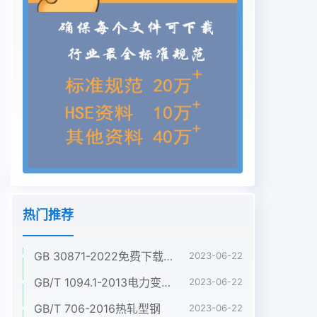
热门推荐
GB 30871-2022免费下载危险化学品企业特殊作业安全规范
2023-06-22
GB/T 1094.1-2013电力变压器 第1部分:总则
2023-06-22
GB/T 706-2016热轧型钢
2023-06-22