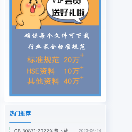
热门推荐
GB 30871-2022免费下载危险化学品企业特殊作业安全规范
2023-06-24