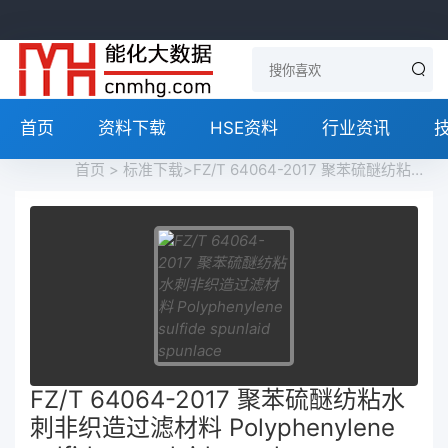
首页
资料下载
HSE资料
行业资讯
首页
>
标准下载
>FZ/T 64064-2017 聚苯硫醚纺粘水刺非织造过滤材料 Polyphenylene sulfide spunlaid spunlace nonwoven filtration materials免费下载
FZ/T 64064-2017 聚苯硫醚纺粘水
刺非织造过滤材料 Polyphenylene