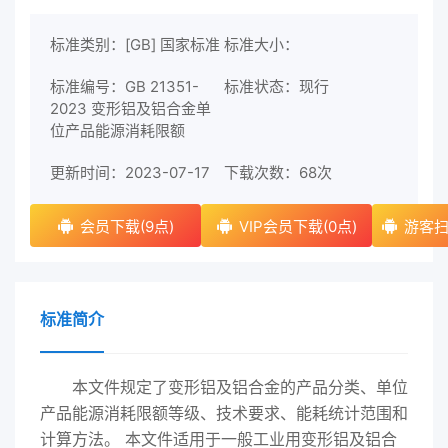
标准类别：[GB] 国家标准
标准大小：
标准编号：GB 21351-
标准状态：现行
2023 变形铝及铝合金单
位产品能源消耗限额
更新时间：2023-07-17
下载次数：
68次
会员下载(9点)
VIP会员下载(0点)
游客扫
标准简介
本文件规定了变形铝及铝合金的产品分类、单位
产品能源消耗限额等级、技术要求、能耗统计范围和
计算方法。 本文件适用于一般工业用变形铝及铝合