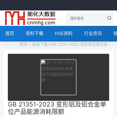
首页
资料下载
HSE资料
行业资讯
首页
>
标准下载
>GB 21351-2023 变形铝及铝合金单位产品能源消耗限额免费下载
GB 21351-2023 变形铝及铝合金单
位产品能源消耗限额