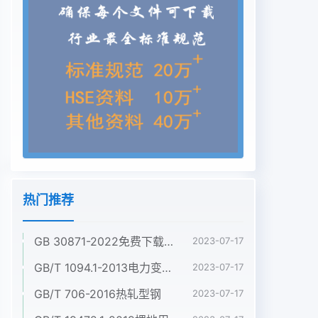
热门推荐
GB 30871-2022免费下载危险化学品企业特殊作业安全规范
2023-07-17
GB/T 1094.1-2013电力变压器 第1部分:总则
2023-07-17
GB/T 706-2016热轧型钢
2023-07-17