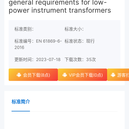
general requirements for low-
power instrument transformers
标准类别：
标准大小：
标准编号：EN 61869-6-
标准状态：现行
2016
更新时间：2023-07-18
下载次数：
35次
会员下载(8点)
VIP会员下载(0点)
游客扫
标准简介