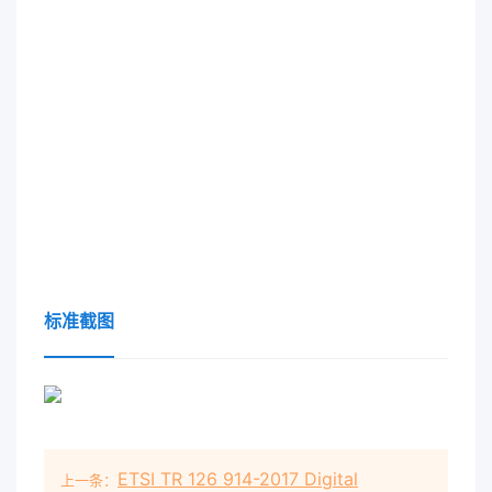
标准截图
ETSI TR 126 914-2017 Digital
上一条：