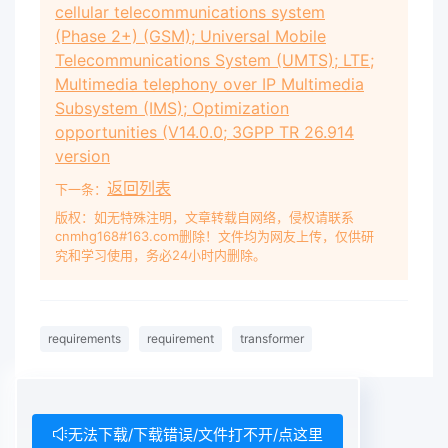
cellular telecommunications system
(Phase 2+) (GSM); Universal Mobile
Telecommunications System (UMTS); LTE;
Multimedia telephony over IP Multimedia
Subsystem (IMS); Optimization
opportunities (V14.0.0; 3GPP TR 26.914
version
返回列表
下一条：
版权：如无特殊注明，文章转载自网络，侵权请联系
cnmhg168#163.com删除！文件均为网友上传，仅供研
究和学习使用，务必24小时内删除。
requirements
requirement
transformer
无法下载/下载错误/文件打不开/点这里