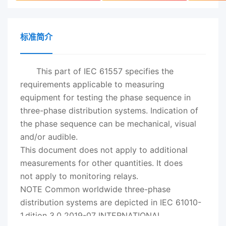
标准简介
This part of IEC 61557 specifies the
requirements applicable to measuring
equipment for testing the phase sequence in
three-phase distribution systems. Indication of
the phase sequence can be mechanical, visual
and/or audible.
This document does not apply to additional
measurements for other quantities. It does
not apply to monitoring relays.
NOTE Common worldwide three-phase
distribution systems are depicted in IEC 61010-
1.dition 3.0
2019
-07 INTERNATIONAL