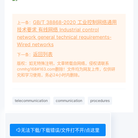
GB/T 38868-2020 工业控制网络通用
上一条：
技术要求 有线网络 Industrial control
network general technical requirements-
Wired networks
返回列表
下一条：
版权：如无特殊注明，文章转载自网络，侵权请联系
cnmhg168#163.com删除！文件均为网友上传，仅供研
究和学习使用，务必24小时内删除。
telecommunication
communication
procedures
无法下载/下载错误/文件打不开/点这里