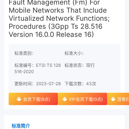
Fault Management (Fm) For
Mobile Networks That Include
Virtualized Network Functions;
Procedures (3Gpp Ts 28.516
Version 16.0.0 Release 16)
标准类别：
标准大小：
标准编号：ETSI TS 128
标准状态：现行
516-2020
更新时间：2023-07-28
下载次数：
43次
会员下载(8点)
VIP会员下载(0点)
游客扫
标准简介