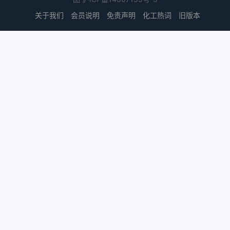
关于我们
会员说明
免责声明
化工热词
旧版本