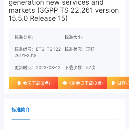
generation new services and
markets (3GPP TS 22.261 version
15.5.0 Release 15)
标准类别：
标准大小：
标准编号：ETSI TS 122
标准状态：现行
261/1-2018
更新时间：2023-08-12
下载次数：
57次
会员下载(8点)
VIP会员下载(0点)
游客扫
标准简介