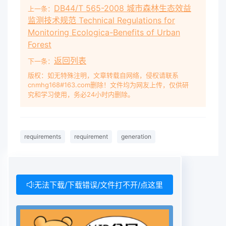
DB44/T 565-2008 城市森林生态效益
上一条：
监测技术规范 Technical Regulations for
Monitoring Ecologica-Benefits of Urban
Forest
返回列表
下一条：
版权：如无特殊注明，文章转载自网络，侵权请联系
cnmhg168#163.com删除！文件均为网友上传，仅供研
究和学习使用，务必24小时内删除。
requirements
requirement
generation
无法下载/下载错误/文件打不开/点这里