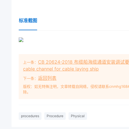
标准截图
CB 20624-2018 布缆船海缆通道安装调试要求 Insta
上一条：
cable channel for cable laying ship
返回列表
下一条：
版权：如无特殊注明，文章转载自网络，侵权请联系cnmhg168
除。
procedures
Procedure
Physical