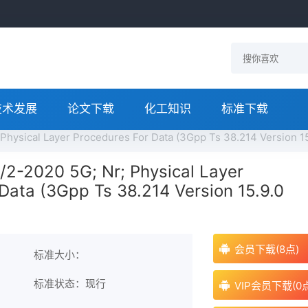
技术发展
论文下载
化工知识
标准下载
 Physical Layer Procedures For Data (3Gpp Ts 38.214 Versio
/2-2020 5G; Nr; Physical Layer
Data (3Gpp Ts 38.214 Version 15.9.0
会员下载(8点)
标准大小：
标准状态：现行
VIP会员下载(0