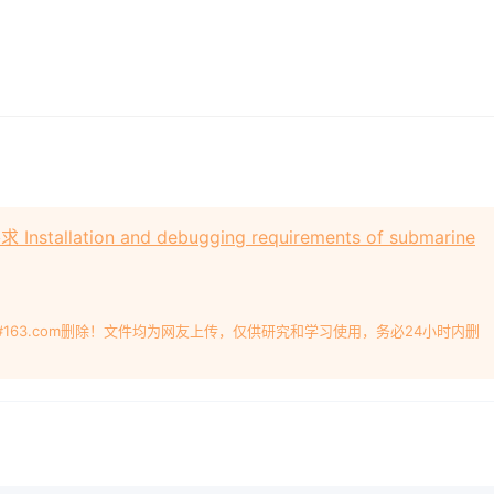
llation and debugging requirements of submarine
#163.com删除！文件均为网友上传，仅供研究和学习使用，务必24小时内删