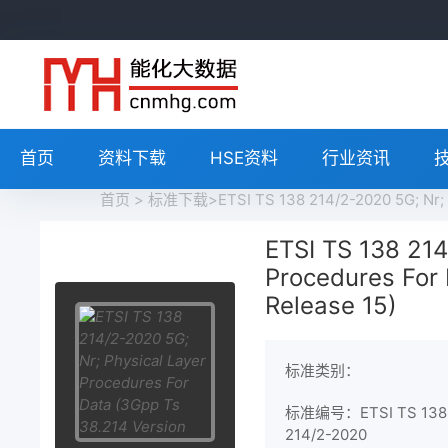
首页
资料下载
HSE资料
行业资讯
首页
>
标准下载
>ETSI TS 138 214/2-2020 5G; Nr;
ETSI TS 138 214
Procedures For 
Release 15)
标准类别：
标准编号：ETSI TS 138
214/2-2020