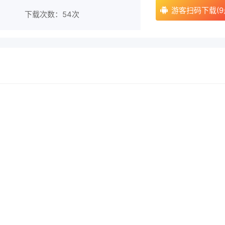
游客扫码下载(9
下载次数：
54次