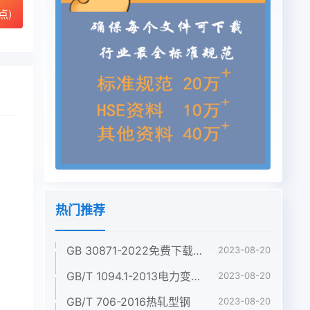
点)
热门推荐
GB 30871-2022免费下载危险化学品企业特殊作业安全规范
2023-08-20
GB/T 1094.1-2013电力变压器 第1部分:总则
2023-08-20
GB/T 706-2016热轧型钢
2023-08-20