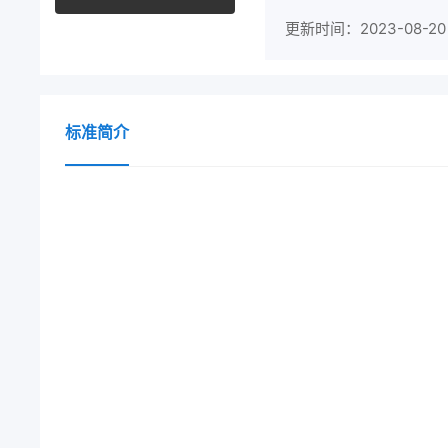
更新时间：2023-08-20
标准简介