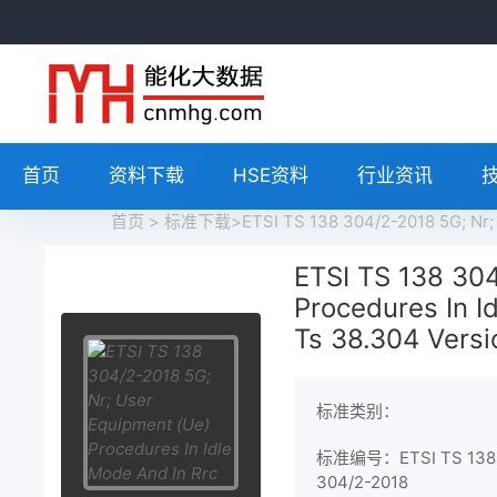
首页
资料下载
HSE资料
行业资讯
首页
>
标准下载
>ETSI TS 138 304/2-2018 5G; Nr; U
ETSI TS 138 30
Procedures In I
Ts 38.304 Versi
标准类别：
标准编号：ETSI TS 138
304/2-2018