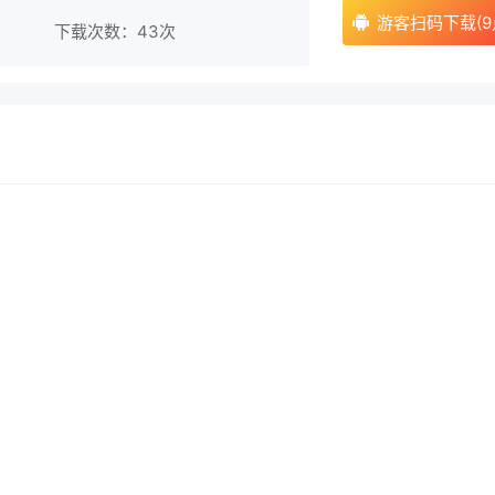
游客扫码下载(9
下载次数：
43次