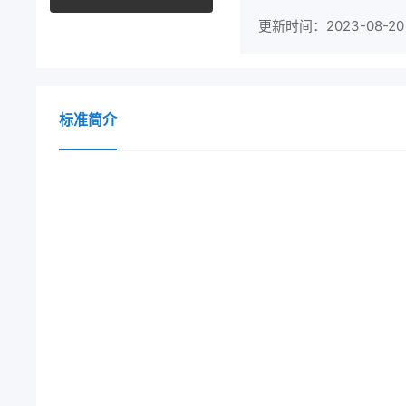
更新时间：2023-08-20
标准简介