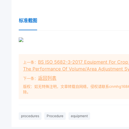
标准截图
BS ISO 5682-3-2017 Equipment For Crop 
上一条：
The Performance Of Volume/Area Adjustment S
返回列表
下一条：
版权：如无特殊注明，文章转载自网络，侵权请联系cnmhg168
除。
procedures
Procedure
equipment