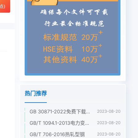
点)
热门推荐
GB 30871-2022免费下载危险化学品企业特殊作业安全规范
2023-08-20
GB/T 1094.1-2013电力变压器 第1部分:总则
2023-08-20
GB/T 706-2016热轧型钢
2023-08-20