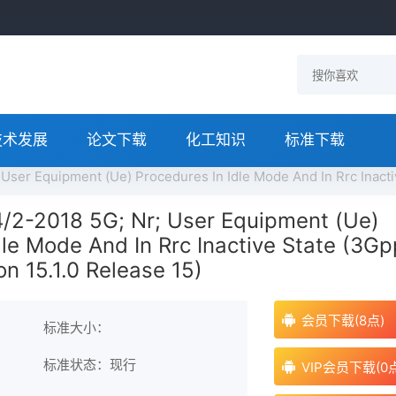
技术发展
论文下载
化工知识
标准下载
ser Equipment (Ue) Procedures In Idle Mode And In Rrc Inactive
4/2-2018 5G; Nr; User Equipment (Ue)
dle Mode And In Rrc Inactive State (3Gp
on 15.1.0 Release 15)
会员下载(8点)
标准大小：
标准状态：现行
VIP会员下载(0