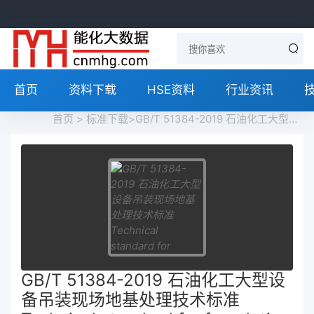
首页
资料下载
HSE资料
行业资讯
首页
>
标准下载
>GB/T 51384-2019 石油化工大型设备吊装现场地基处理技术标准 Technical standard for foundation treatment on site during heavy equipment lifting in petrochemical industry免费下载
GB/T 51384-2019 石油化工大型设
备吊装现场地基处理技术标准