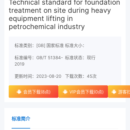
Technical standard for foundation
treatment on site during heavy
equipment lifting in
petrochemical industry
标准类别：[GB] 国家标准
标准大小：
标准编号：GB/T 51384-
标准状态：现行
2019
更新时间：2023-08-20
下载次数：
45次
会员下载(8点)
VIP会员下载(0点)
游客扫
标准简介