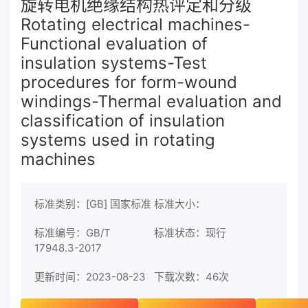
旋转电机绝缘结构热评定和分级
Rotating electrical machines-
Functional evaluation of
insulation systems-Test
procedures for form-wound
windings-Thermal evaluation and
classification of insulation
systems used in rotating
machines
标准类别：[GB] 国家标准
标准大小：
标准编号：GB/T
标准状态：现行
17948.3-2017
更新时间：2023-08-23
下载次数：
46次