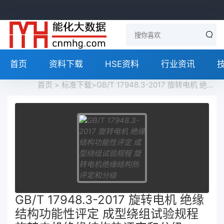
首页
资料下载
HSE资料
行业资讯
首页
>
标准下载
>GB/T 17948.3-2017 旋转电机 绝缘结构功能性评定 成型绕组试验规程 旋转电机绝缘结构热评定和分级 Rotating electrical machines-Functional evaluation of insulation systems-Test procedures for form-wound windings-Thermal evaluation and classification of insulation systems used in rotating machines免费下载
GB/T 17948.3-2017 旋转电机 绝缘
结构功能性评定 成型绕组试验规程