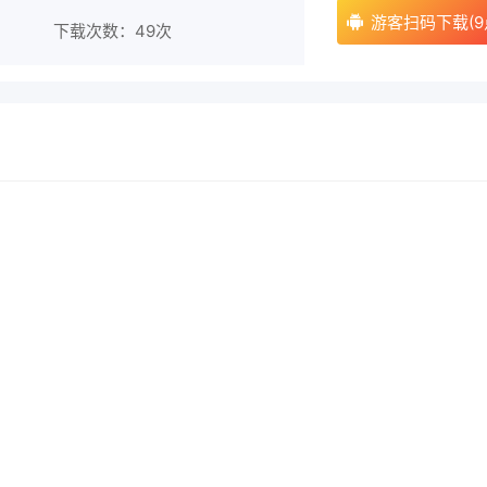
游客扫码下载(9
下载次数：
49次