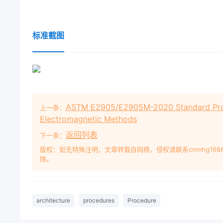
标准截图
ASTM E2905/E2905M-2020 Standard Practi
上一条：
Electromagnetic Methods
返回列表
下一条：
版权：如无特殊注明，文章转载自网络，侵权请联系cnmhg168
除。
architecture
procedures
Procedure