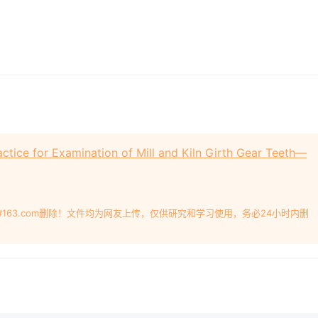
ce for Examination of Mill and Kiln Girth Gear Teeth—
#163.com删除！文件均为网友上传，仅供研究和学习使用，务必24小时内删