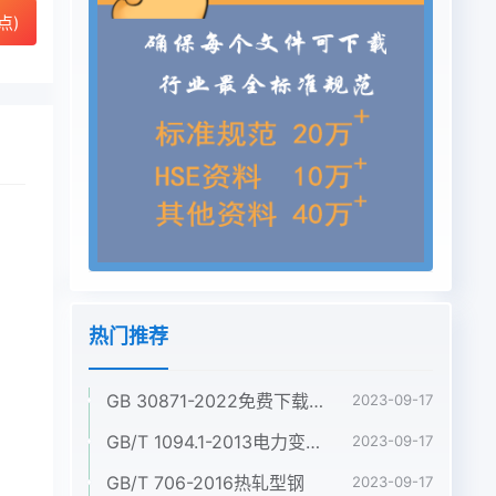
点)
热门推荐
GB 30871-2022免费下载危险化学品企业特殊作业安全规范
2023-09-17
GB/T 1094.1-2013电力变压器 第1部分:总则
2023-09-17
GB/T 706-2016热轧型钢
2023-09-17