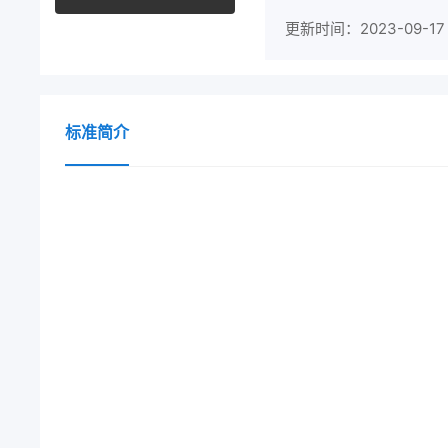
更新时间：2023-09-17
标准简介