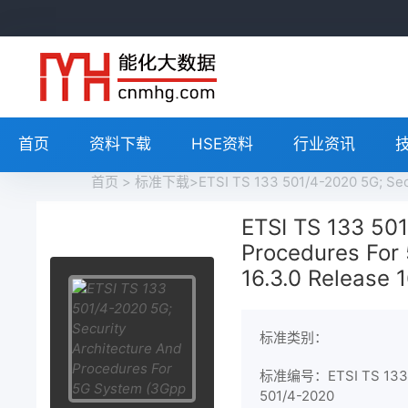
首页
资料下载
HSE资料
行业资讯
首页
>
标准下载
>ETSI TS 133 501/4-2020 5G; Sec
ETSI TS 133 501
Procedures For
16.3.0 Release 1
标准类别：
标准编号：ETSI TS 133
501/4-2020