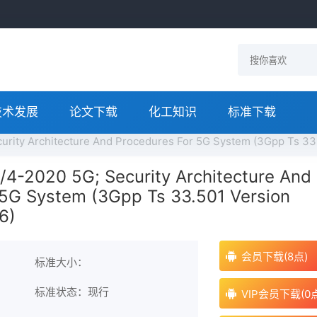
技术发展
论文下载
化工知识
标准下载
urity Architecture And Procedures For 5G System (3Gpp Ts 3
/4-2020 5G; Security Architecture And
 5G System (3Gpp Ts 33.501 Version
6)
会员下载(8点)
标准大小：
标准状态：现行
VIP会员下载(0