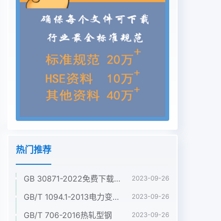
热门推荐
GB 30871-2022免费下载危险化学品企业特殊作业安全规范
2023-09-26
GB/T 1094.1-2013电力变压器 第1部分:总则
2023-09-26
GB/T 706-2016热轧型钢
2023-09-26