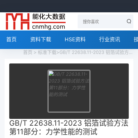
首页
资料下载
HSE资料
行业资讯
首页
>
标准下载
>GB/T 22638.11-2023 铝箔试验方法 第11部分：力学性能的测试免费下载
GB/T 22638.11-2023 铝箔试验方法
第11部分：力学性能的测试