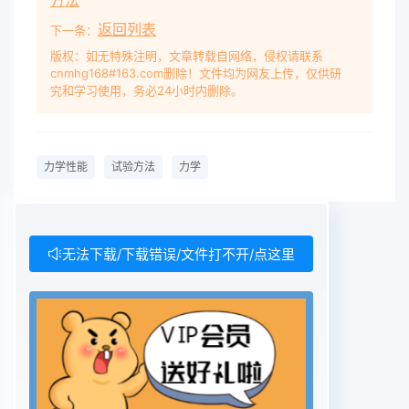
方法
返回列表
下一条：
版权：如无特殊注明，文章转载自网络，侵权请联系
cnmhg168#163.com删除！文件均为网友上传，仅供研
究和学习使用，务必24小时内删除。
力学性能
试验方法
力学
无法下载/下载错误/文件打不开/点这里