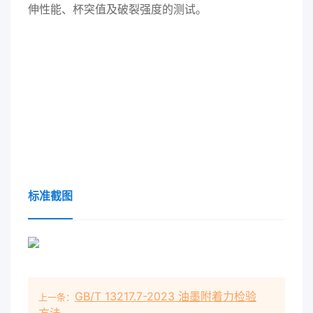
伸性能、杯突值及破裂强度的测试。
标准截图
GB/T 13217.7-2023 油墨附着力检验
上一条：