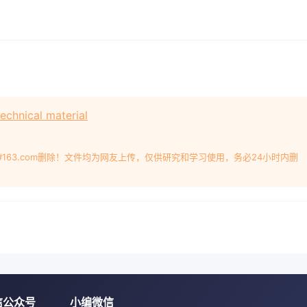
hnical material
#163.com删除！文件均为网友上传，仅供研究和学习使用，务必24小时内删
信公众号
小编微信