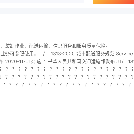
理、装卸作业、配送运输、信息服务和服务质量保障。
参照使用。T / T 1313-
2020
城市配送服务规范 Service
 布
2020
-11-01实 施 ：书华人民共和国交通运输部发布 JT/T 131
？ ？ ？ ？ ？ ？ ？ ？ ？ ？ ？ ？ ？ ？ ？ ？ ？ ？ ？ ？ ？ 
？ ？ ？ ？ ？ ？ ？ ？ ？ ？ ？ ？ ？ ？ ？ ？ ？ ？ ？ ？ ？ 
？ ？ ？ ？ ？ ？ ？ ？ ？ ？ ？ ？ ？ ？ ？ ？ ？ ？ ？ ？ ？ ？