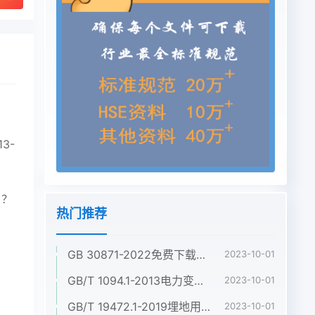
3-
？
？
 ？
热门推荐
GB 30871-2022免费下载危险化学品企业特殊作业安全规范
2023-10-01
GB/T 1094.1-2013电力变压器 第1部分:总则
2023-10-01
GB/T 19472.1-2019埋地用聚乙烯(PE)结构壁管道系统 第1部分:聚乙烯双壁波纹管材
2023-10-01