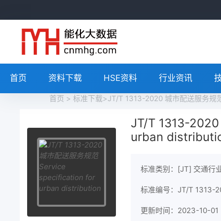
首页
资料下载
HSE资料
行业资讯
首页
>
标准下载
>JT/T 1313-2020 城市配送服务规范 Ser
JT/T 1313-202
urban distributi
标准类别：[JT] 交通行
标准编号：JT/T 1313-2
更新时间：2023-10-01