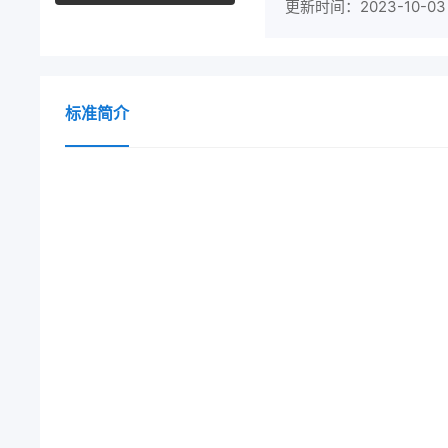
更新时间：2023-10-03
标准简介