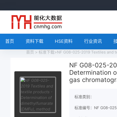
首页
资料下载
HSE资料
行业资讯
首页
>
标准下载
>NF G08-025-2019 Textiles and t
NF G08-025-2019
Determination 
gas chromatog
标准类别：
标准编号：NF G08-025-