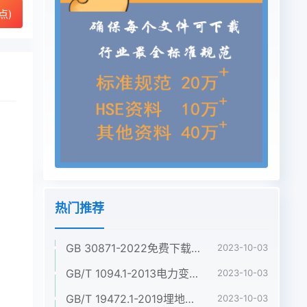
点)
热门推荐
GB 30871-2022免费下载危险化学品企业特殊作业安全规范
2023-10-03
GB/T 1094.1-2013电力变压器 第1部分:总则
2023-10-03
GB/T 19472.1-2019埋地用聚乙烯(PE)结构壁管道系统 第1部分:聚乙烯双壁波纹管材
2023-10-03