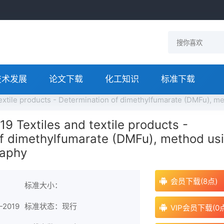
技术发展
论文下载
化工知识
标准下载
extile products - Determination of dimethylfumarate (DMFu)
 Textiles and textile products -
of dimethylfumarate (DMFu), method us
raphy
会员下载(8点)
标准大小：
2019
标准状态：现行
VIP会员下载(0