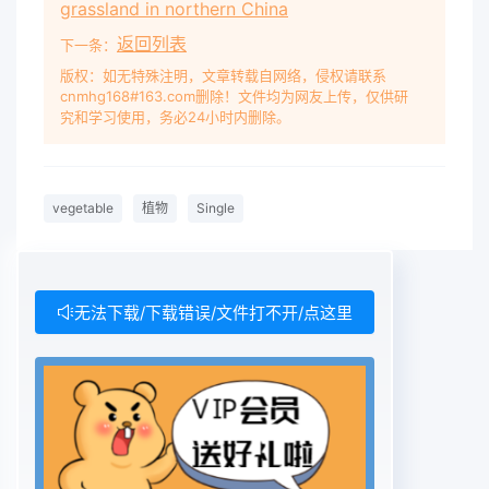
grassland in northern China
承担识别这些专利
返回列表
下一条：
版权：如无特殊注明，文章转载自网络，侵权请联系
cnmhg168#163.com删除！文件均为网友上传，仅供研
究和学习使用，务必24小时内删除。
vegetable
植物
Single
无法下载/下载错误/文件打不开/点这里