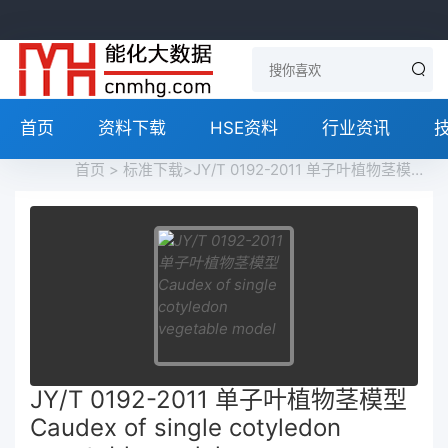
首页
资料下载
HSE资料
行业资讯
首页
>
标准下载
>JY/T 0192-2011 单子叶植物茎模型 Caudex of single cotyledon vegetable model免费下载
JY/T 0192-2011 单子叶植物茎模型
Caudex of single cotyledon