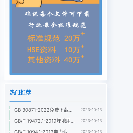
热门推荐
GB 30871-2022免费下载危险化学品企业特殊作业安全规范
2023-10-13
GB/T 19472.1-2019埋地用聚乙烯(PE)结构壁管道系统 第1部分:聚乙烯双壁波纹管材
2023-10-13
GB/T 1094.1-2013电力变压器 第1部分:总则
2023-10-13