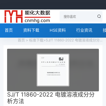
首页
资料下载
HSE资料
行业资讯
首页
>
标准下载
>SJ/T 11860-2022 电镀溶液成分分析方法免费下载
SJ/T 11860-2022 电镀溶液成分分
析方法