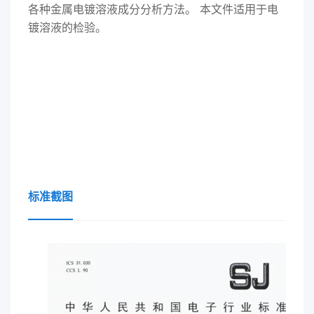
各种金属电镀溶液成分分析方法。 本文件适用于电
镀溶液的检验。
标准截图