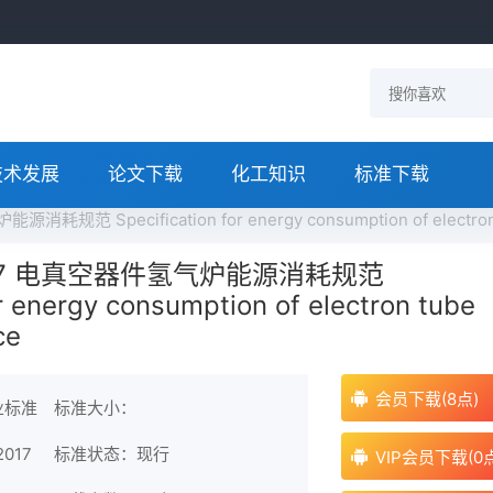
技术发展
论文下载
化工知识
标准下载
消耗规范 Specification for energy consumption of electro
-2017 电真空器件氢气炉能源消耗规范
or energy consumption of electron tube
ce
会员下载(8点)
业标准
标准大小：
2017
标准状态：现行
VIP会员下载(0