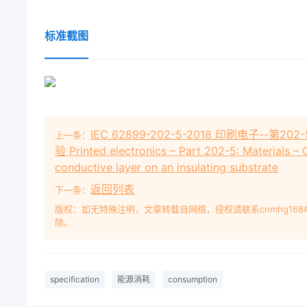
标准截图
IEC 62899-202-5-2018 印刷电子-
上一条：
验 Printed electronics – Part 202-5: Materials – 
conductive layer on an insulating substrate
返回列表
下一条：
版权：如无特殊注明，文章转载自网络，侵权请联系cnmhg168
除。
specification
能源消耗
consumption