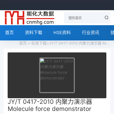
首页
资料下载
HSE资料
行业资讯
首页
>
标准下载
>JY/T 0417-2010 内聚力演示器 Molecule force demonstrator免费下载
JY/T 0417-2010 内聚力演示器
Molecule force demonstrator