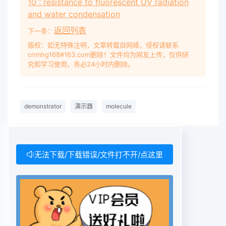
10 : resistance to fluorescent UV radiation
and water condensation
返回列表
下一条：
版权：如无特殊注明，文章转载自网络，侵权请联系
cnmhg168#163.com删除！文件均为网友上传，仅供研
究和学习使用，务必24小时内删除。
demonstrator
演示器
molecule
无法下载/下载错误/文件打不开/点这里