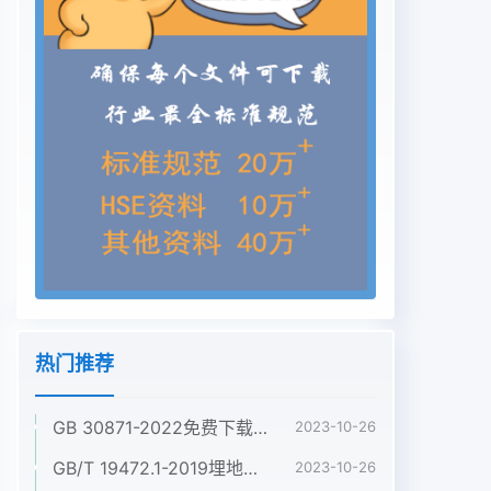
热门推荐
GB 30871-2022免费下载危险化学品企业特殊作业安全规范
2023-10-26
GB/T 19472.1-2019埋地用聚乙烯(PE)结构壁管道系统 第1部分:聚乙烯双壁波纹管材
2023-10-26