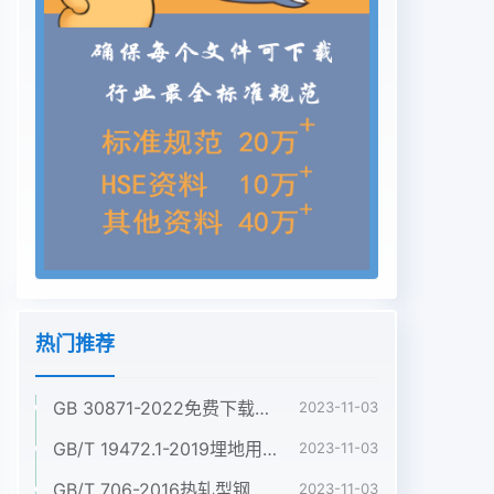
热门推荐
GB 30871-2022免费下载危险化学品企业特殊作业安全规范
2023-11-03
GB/T 19472.1-2019埋地用聚乙烯(PE)结构壁管道系统 第1部分:聚乙烯双壁波纹管材
2023-11-03
GB/T 706-2016热轧型钢
2023-11-03