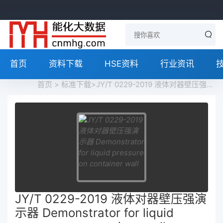
首页
资料下载
HSE资料
行业资讯
首页
>
标准下载
>JY/T 0229-2019 液体对器壁压强演示器 Demonstrator for liquid pressure on container wall免费下载
JY/T 0229-2019 液体对器壁压强演
示器 Demonstrator for liquid