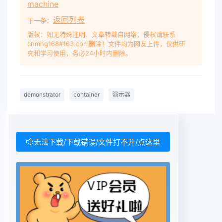
machine
返回列表
下一条：
版权：如无特殊注明，文章转载自网络，侵权请联系
cnmhg168#163.com删除！文件均为网友上传，仅供研
究和学习使用，务必24小时内删除。
demonstrator
container
演示器
无法下载/下载错误/文件打不开/点这里