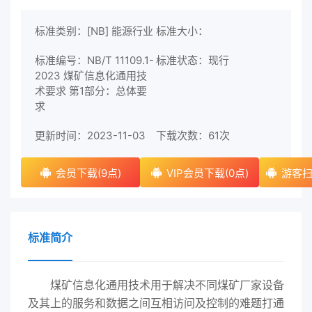
标准类别：[NB] 能源行业
标准大小：
标准编号：NB/T 11109.1-
标准状态：现行
2023 煤矿信息化通用技
术要求 第1部分：总体要
求
更新时间：2023-11-03
下载次数：
61次
会员下载(9点)
VIP会员下载(0点)
游客扫
标准简介
煤矿信息化通用技术用于解决不同煤矿厂家设备
及其上的服务和数据之间互相访问及控制的难题打通