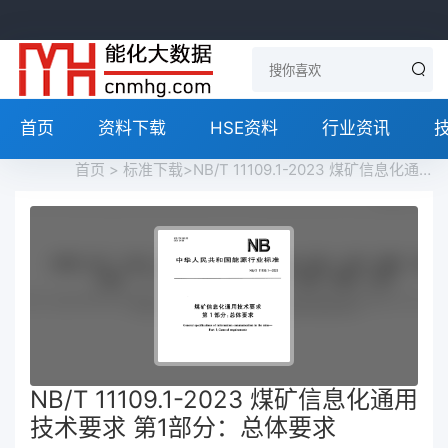
首页
资料下载
HSE资料
行业资讯
首页
>
标准下载
>NB/T 11109.1-2023 煤矿信息化通用技术要求 第1部分：总体要求免费下载
NB/T 11109.1-2023 煤矿信息化通用
技术要求 第1部分：总体要求