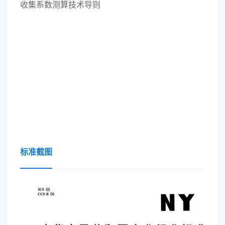
收集系数测算技术导则
标准截图