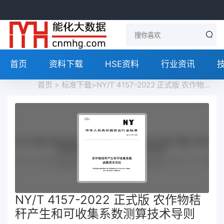
首页
资料下载
HSE资料
行业资讯
首页
>
标准下载
>NY/T 4157-2022 正式版 农作物秸秆产生和可收集系数测算技术导则免费下载
NY/T 4157-2022 正式版 农作物秸
秆产生和可收集系数测算技术导则