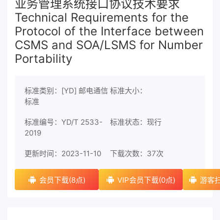
业务管理系统接口协议技术要求
Technical Requirements for the
Protocol of the Interface between
CSMS and SOA/LSMS for Number
Portability
标准类别：[YD] 邮电通信
标准大小：
标准
标准编号：YD/T 2533-
标准状态：现行
2019
更新时间：2023-11-10
下载次数：
37次
会员下载(8点)
VIP会员下载(0点)
游客扫