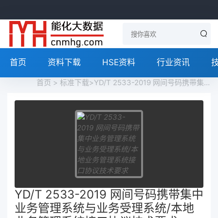
首页
资料下载
HSE资料
行业资讯
首页
>
标准下载
>YD/T 2533-2019 网间号码携带集中业务管理系统与业务受理系统/本地业务管理系统接口协议技术要求 Technical Requirements for the Protocol of the Interface between CSMS and SOA/LSMS for Number Portability免费下载
YD/T 2533-2019 网间号码携带集中
业务管理系统与业务受理系统/本地