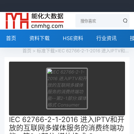
首页
资料下载
HSE资料
行业资讯
首页
>
标准下载
>IEC 62766-2-1-2016 进入IPTV和开放的互联网多媒体服务的消费终端功能--第2-1部分:媒体格式 Consumer terminal function for access to IPTV and open internet multimedia services – Part 2-1: Media formats免费下载
IEC 62766-2-1-2016 进入IPTV和开
放的互联网多媒体服务的消费终端功