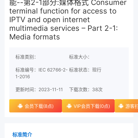
能--第2-1部分:媒体格式 Consumer
terminal function for access to
IPTV and open internet
multimedia services – Part 2-1:
Media formats
标准类别：
标准大小：
标准编号：IEC 62766-2-
标准状态：现行
1-2016
更新时间：2023-11-11
下载次数：
38次
会员下载(8点)
VIP会员下载(0点)
游客扫
标准简介