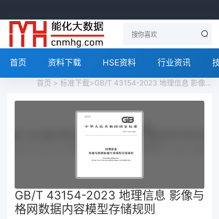
首页
资料下载
HSE资料
行业资讯
首页
>
标准下载
>GB/T 43154-2023 地理信息 影像与格网数据内容模型存储规则免费下载
GB/T 43154-2023 地理信息 影像与
格网数据内容模型存储规则