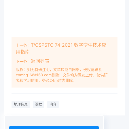
T/CSPSTC 74-2021 数字孪生技术应
上一条：
用指南
返回列表
下一条：
版权：如无特殊注明，文章转载自网络，侵权请联系
cnmhg168#163.com删除！文件均为网友上传，仅供研
究和学习使用，务必24小时内删除。
地理信息
数据
内容