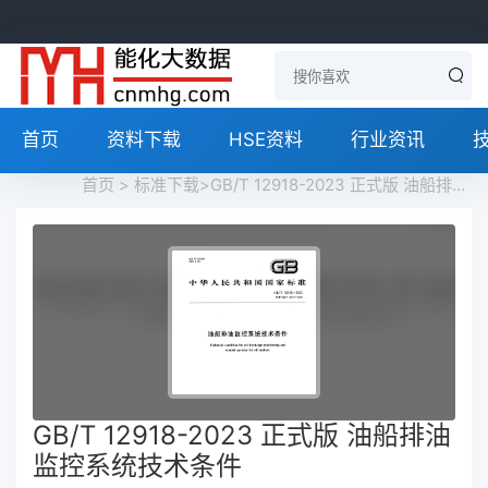
首页
资料下载
HSE资料
行业资讯
首页
>
标准下载
>GB/T 12918-2023 正式版 油船排油监控系统技术条件免费下载
GB/T 12918-2023 正式版 油船排油
监控系统技术条件