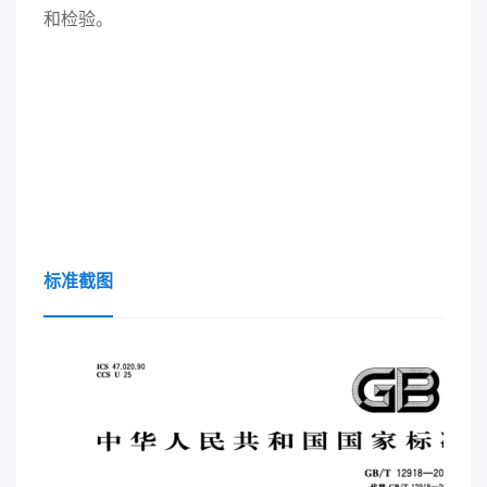
和检验。
标准截图