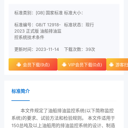
标准类别：[GB] 国家标准
标准大小：
标准编号：GB/T 12918-
标准状态：现行
2023 正式版 油船排油监
控系统技术条件
更新时间：2023-11-14
下载次数：
39次
会员下载(9点)
VIP会员下载(0点)
游客扫
标准简介
本文件规定了油船排油监控系统(以下简称监控
系统)的要求、试验方法和检验规则。 本文件适用于
150总吨及以上油船用的排油监控系统的设计、制造