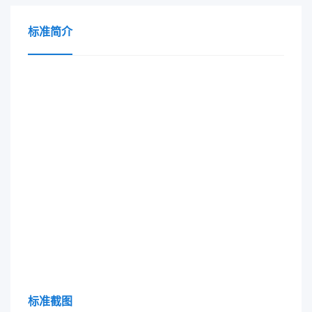
标准简介
标准截图