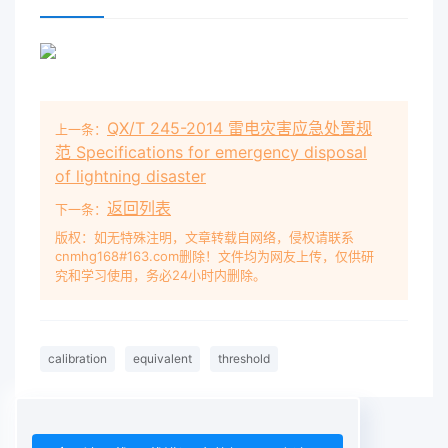
QX/T 245-2014 雷电灾害应急处置规
上一条：
范 Specifications for emergency disposal
of lightning disaster
返回列表
下一条：
版权：如无特殊注明，文章转载自网络，侵权请联系
cnmhg168#163.com删除！文件均为网友上传，仅供研
究和学习使用，务必24小时内删除。
calibration
equivalent
threshold