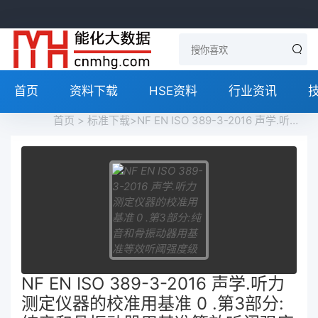
首页
资料下载
HSE资料
行业资讯
首页
>
标准下载
>NF EN ISO 389-3-2016 声学.听力测定仪器的校准用基准 0 .第3部分:纯音和骨振动器用基准等效听阈强度级 Acoustics - Reference zero for the calibration of audiometric equipment - Part 3 - reference equivalent threshold vibratory force levels for pure tones and bone vibrators免费下载
NF EN ISO 389-3-2016 声学.听力
测定仪器的校准用基准 0 .第3部分: