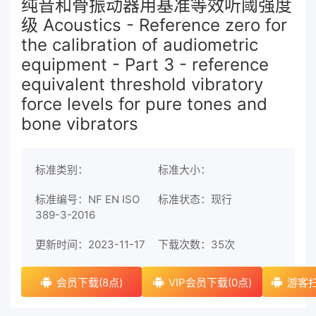
纯音和骨振动器用基准等效听阈强度
级 Acoustics - Reference zero for
the calibration of audiometric
equipment - Part 3 - reference
equivalent threshold vibratory
force levels for pure tones and
bone vibrators
标准类别：
标准大小：
标准编号：NF EN ISO
标准状态：现行
389-3-2016
更新时间：2023-11-17
下载次数：
35次
会员下载(8点)
VIP会员下载(0点)
游客扫