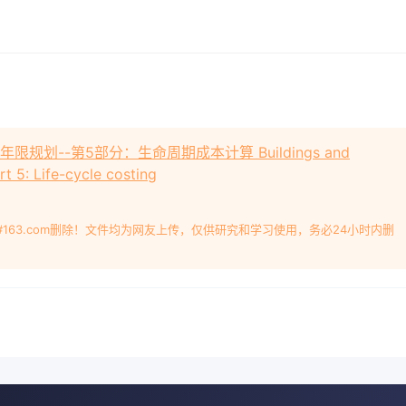
使用年限规划--第5部分：生命周期成本计算 Buildings and
t 5: Life-cycle costing
#163.com删除！文件均为网友上传，仅供研究和学习使用，务必24小时内删