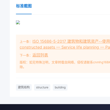
标准截图
ISO 15686-5-2017 建筑物和建筑资产--
上一条：
constructed assets — Service life planning — Par
返回列表
下一条：
版权：如无特殊注明，文章转载自网络，侵权请联系cnmhg168
除。
建筑结构
structure
building