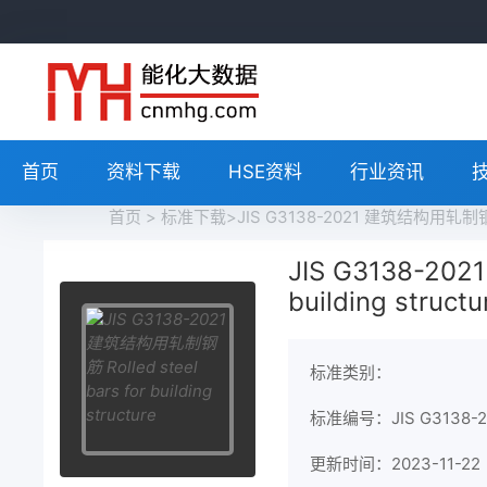
首页
资料下载
HSE资料
行业资讯
首页
>
标准下载
>JIS G3138-2021 建筑结构用轧制钢筋 Ro
JIS G3138-202
building structu
标准类别：
标准编号：JIS G3138-2
更新时间：2023-11-22