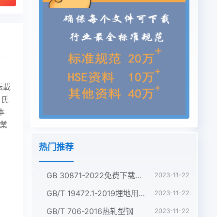
転載
 氏
本
 業
热门推荐
GB 30871-2022免费下载危险化学品企业特殊作业安全规范
2023-11-22
GB/T 19472.1-2019埋地用聚乙烯(PE)结构壁管道系统 第1部分:聚乙烯双壁波纹管材
2023-11-22
GB/T 706-2016热轧型钢
2023-11-22