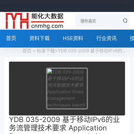
首页
资料下载
HSE资料
行业资讯
首页
>
标准下载
>YDB 035-2009 基于移动IPv6的业务流管理技术要求 Application flows management techniques based on MIPv6免费下载
YDB 035-2009 基于移动IPv6的业
务流管理技术要求 Application