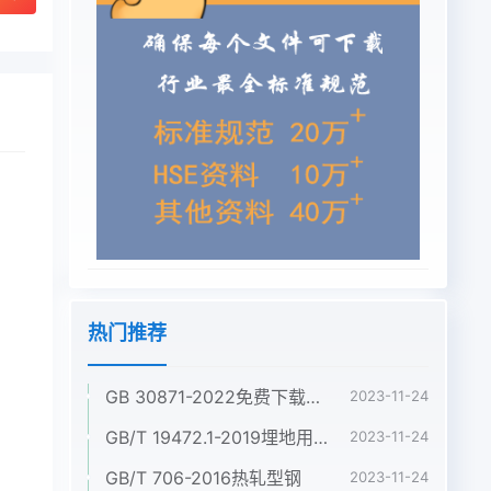
热门推荐
GB 30871-2022免费下载危险化学品企业特殊作业安全规范
2023-11-24
GB/T 19472.1-2019埋地用聚乙烯(PE)结构壁管道系统 第1部分:聚乙烯双壁波纹管材
2023-11-24
GB/T 706-2016热轧型钢
2023-11-24