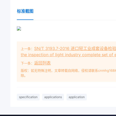
标准截图
SN/T 3193.7-2016 进口轻工业成套设备检验技
上一条：
the inspection of light industry complete set o
返回列表
下一条：
版权：如无特殊注明，文章转载自网络，侵权请联系cnmhg168
除。
specification
applications
application