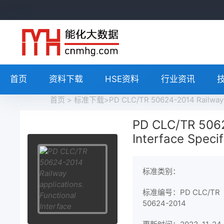
首页
资料下载
HSE资料
行业资讯
首页
>
标准下载
>PD CLC/TR 50624-2014 Railway a
PD CLC/TR 50624
Interface Speci
标准类别：
标准编号：PD CLC/TR
50624-2014