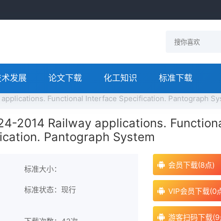
技术发展
论文下载
化工知识
标准下载
pplications. Functional Interface Specification. Pantograp
-2014 Railway applications. Function
fication. Pantograph System
会员下载(8点)
标准大小：
标准状态：现行
VIP会员下载(0
游客扫码下载(9