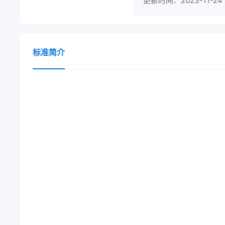
更新时间：2023-11-24
标准简介