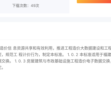
下载次数：
49次
施工程造价信 息资源共享和有效利用，推进工程造价大数据建设和工
范工 程计价行为，制定本标准。 1. 0. 2 本标准适用于福
换。 1. 0. 3 房屋建筑与市政基础设施工程造价电子数据交换
定。