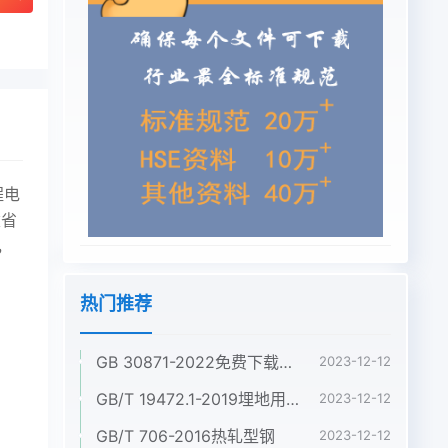
程电
建省
，
热门推荐
GB 30871-2022免费下载危险化学品企业特殊作业安全规范
2023-12-12
GB/T 19472.1-2019埋地用聚乙烯(PE)结构壁管道系统 第1部分:聚乙烯双壁波纹管材
2023-12-12
GB/T 706-2016热轧型钢
2023-12-12