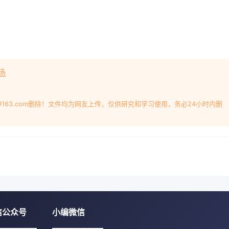
汤
#163.com删除！文件均为网友上传，仅供研究和学习使用，务必24小时内删
信公众号
小编微信