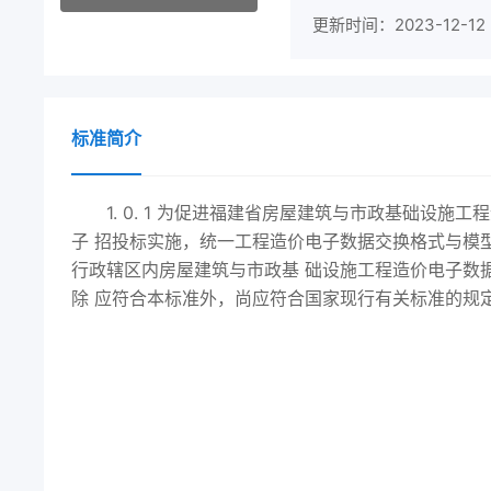
更新时间：2023-12-12
标准简介
1. 0. 1 为促进福建省房屋建筑与市政基础设
子 招投标实施，统一工程造价电子数据交换格式与模型，规
行政辖区内房屋建筑与市政基 础设施工程造价电子数据交
除 应符合本标准外，尚应符合国家现行有关标准的规