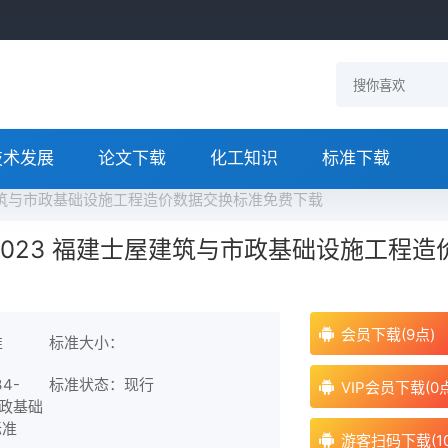
技术发展
论文下载
化工知识
标准下载
福建士屋建筑与市政基础设施工程造价数据交换标准免费下载
434-2023 福建士屋建筑与市政基础设施工程造
会员下载(9点)
准
标准大小：
4-
标准状态：现行
VIP会员下载(0
市政基础
标准
游客扫码下载(1