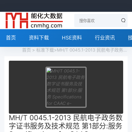
首页
资料下载
HSE资料
行业资讯
首页
>
标准下载
>MH/T 0045.1-2013 民航电子政务数字证书服务及技术规范 第1部分:服务 Specifications for CAAC e-government digital certificate service and technique Part 1:Service免费下载
MH/T 0045.1-2013 民航电子政务数
字证书服务及技术规范 第1部分:服务