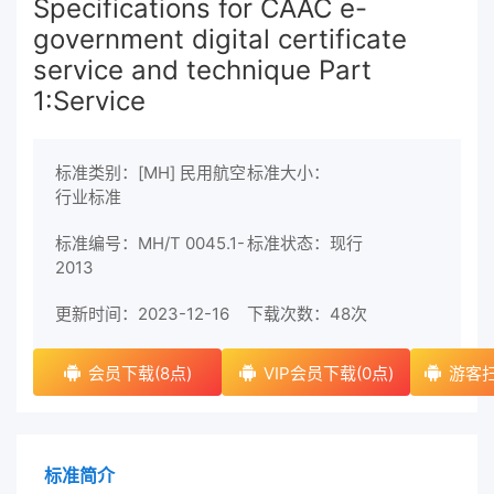
Specifications for CAAC e-
government digital certificate
service and technique Part
1:Service
标准类别：[MH] 民用航空
标准大小：
行业标准
标准编号：MH/T 0045.1-
标准状态：现行
2013
更新时间：2023-12-16
下载次数：
48次
会员下载(8点)
VIP会员下载(0点)
游客扫
标准简介