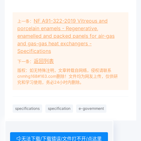
2009给出的规则起草 。 本部分由中国民用航空局
综合司提出a 本部分由中国民用航空局航空器适航
NF A91-322-2019 Vitreous and
上一条：
porcelain enamels - Regenerative,
enamelled and packed panels for air-gas
and gas-gas heat exchangers -
Specifications
返回列表
下一条：
版权：如无特殊注明，文章转载自网络，侵权请联系
cnmhg168#163.com删除！文件均为网友上传，仅供研
究和学习使用，务必24小时内删除。
specifications
specification
e-government
无法下载/下载错误/文件打不开/点这里