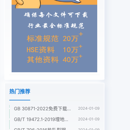
热门推荐
GB 30871-2022免费下载危险化学品企业特殊作业安全规范
2024-01-09
GB/T 19472.1-2019埋地用聚乙烯(PE)结构壁管道系统 第1部分:聚乙烯双壁波纹管材
2024-01-09
GB/T 706-2016热轧型钢
2024-01-09