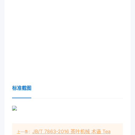
标准截图
JB/T 7863-2016 茶叶机械 术语 Tea
上一条：