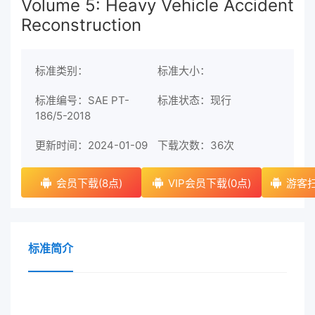
Volume 5: Heavy Vehicle Accident
Reconstruction
标准类别：
标准大小：
标准编号：SAE PT-
标准状态：现行
186/5-2018
更新时间：2024-01-09
下载次数：
36次
会员下载(8点)
VIP会员下载(0点)
游客扫
标准简介