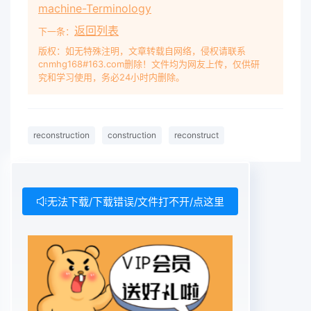
machine-Terminology
返回列表
下一条：
版权：如无特殊注明，文章转载自网络，侵权请联系
cnmhg168#163.com删除！文件均为网友上传，仅供研
究和学习使用，务必24小时内删除。
reconstruction
construction
reconstruct
无法下载/下载错误/文件打不开/点这里