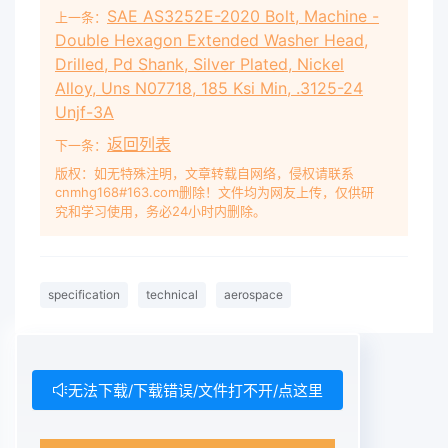
SAE AS3252E-2020 Bolt, Machine -
上一条：
Double Hexagon Extended Washer Head,
Drilled, Pd Shank, Silver Plated, Nickel
Alloy, Uns N07718, 185 Ksi Min, .3125-24
Unjf-3A
返回列表
下一条：
版权：如无特殊注明，文章转载自网络，侵权请联系
cnmhg168#163.com删除！文件均为网友上传，仅供研
究和学习使用，务必24小时内删除。
specification
technical
aerospace
无法下载/下载错误/文件打不开/点这里