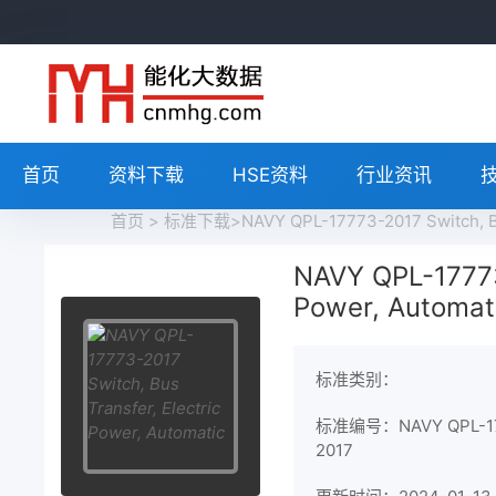
首页
资料下载
HSE资料
行业资讯
首页
>
标准下载
>NAVY QPL-17773-2017 Switch, B
NAVY QPL-17773-
Power, Automat
标准类别：
标准编号：NAVY QPL-1
2017