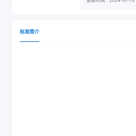
更新时间：2024-01-13
标准简介