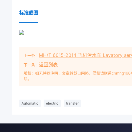
标准截图
MH/T 6015-2014 飞机污水车 Lavatory serv
上一条：
返回列表
下一条：
版权：如无特殊注明，文章转载自网络，侵权请联系cnmhg168
除。
Automatic
electric
transfer