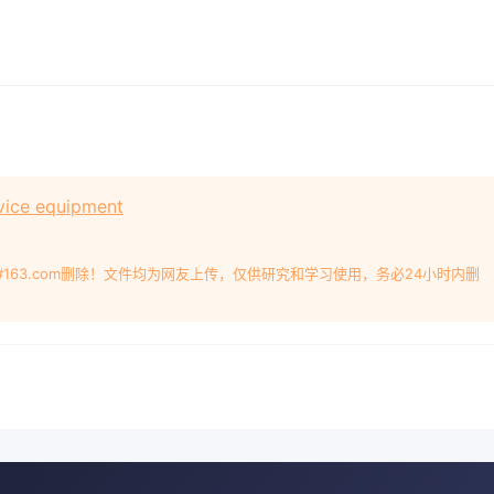
ice equipment
#163.com删除！文件均为网友上传，仅供研究和学习使用，务必24小时内删