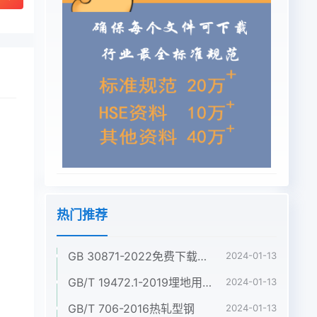
热门推荐
GB 30871-2022免费下载危险化学品企业特殊作业安全规范
2024-01-13
GB/T 19472.1-2019埋地用聚乙烯(PE)结构壁管道系统 第1部分:聚乙烯双壁波纹管材
2024-01-13
GB/T 706-2016热轧型钢
2024-01-13