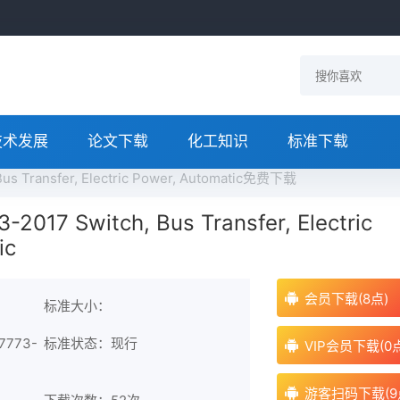
技术发展
论文下载
化工知识
标准下载
us Transfer, Electric Power, Automatic免费下载
2017 Switch, Bus Transfer, Electric
ic
会员下载(8点)
标准大小：
7773-
标准状态：现行
VIP会员下载(0
游客扫码下载(9