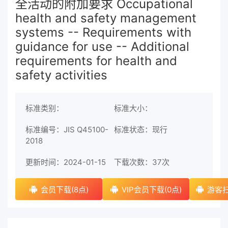
全活动的附加要求 Occupational
health and safety management
systems -- Requirements with
guidance for use -- Additional
requirements for health and
safety activities
标准类别：
标准大小：
标准编号：JIS Q45100-
标准状态：现行
2018
更新时间：2024-01-15
下载次数：
37次
会员下载(8点)
VIP会员下载(0点)
游客扫