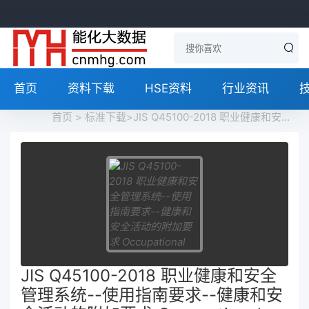
首页
资料下载
HSE资料
行业资讯
首页
>
标准下载
>JIS Q45100-2018 职业健康和安全管理系统--使用指南要求--健康和安全活动的附加要求 Occupational health and safety management systems -- Requirements with guidance for use -- Additional requirements for health and safety activities免费下载
JIS Q45100-2018 职业健康和安全
管理系统--使用指南要求--健康和安