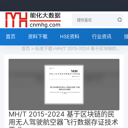
首页
资料下载
HSE资料
行业资讯
首页
>
标准下载
>MH/T 2015-2024 基于区块链的民用无人驾驶航空器飞行数据存证技术要求免费下载
MH/T 2015-2024 基于区块链的民
用无人驾驶航空器飞行数据存证技术