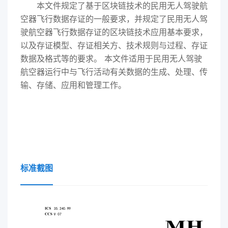
本文件规定了基于区块链技术的民用无人驾驶航
空器飞行数据存证的一般要求，并规定了民用无人驾
驶航空器飞行数据存证的区块链技术应用基本要求，
以及存证模型、存证相关方、技术规则与过程、存证
数据及格式等的要求。 本文件适用于民用无人驾驶
航空器运行中与飞行活动有关数据的生成、处理、传
输、存储、应用和管理工作。
标准截图