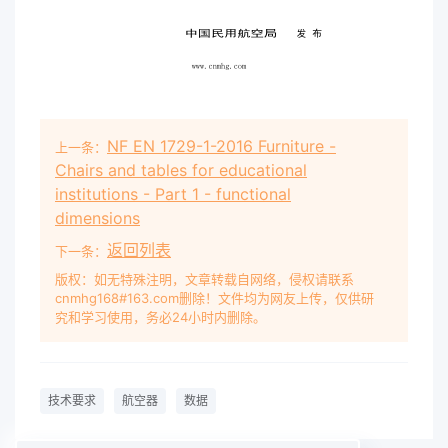
NF EN 1729-1-2016 Furniture -
上一条：
Chairs and tables for educational
institutions - Part 1 - functional
dimensions
返回列表
下一条：
版权：如无特殊注明，文章转载自网络，侵权请联系
cnmhg168#163.com删除！文件均为网友上传，仅供研
究和学习使用，务必24小时内删除。
技术要求
航空器
数据