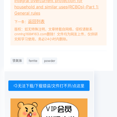
integral overcurrent protection for
household and similar uses(RCBOs)-Part 1:
General rules
返回列表
下一条：
版权：如无特殊注明，文章转载自网络，侵权请联系
cnmhg168#163.com删除！文件均为网友上传，仅供研
究和学习使用，务必24小时内删除。
铁氧体
ferrite
powder
无法下载/下载错误/文件打不开/点这里