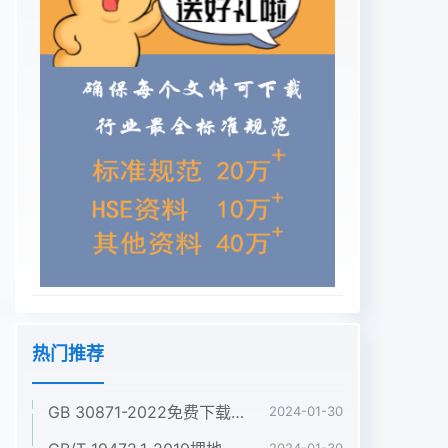
热门推荐
GB 30871-2022免费下载危险化学品企业特殊作业安全规范
2024-01-30