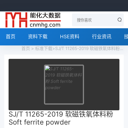
首页
资料下载
HSE资料
行业资讯
首页
>
标准下载
>SJ/T 11265-2019 软磁铁氧体料粉 Soft ferrite powder免费下载
SJ/T 11265-2019 软磁铁氧体料粉
Soft ferrite powder