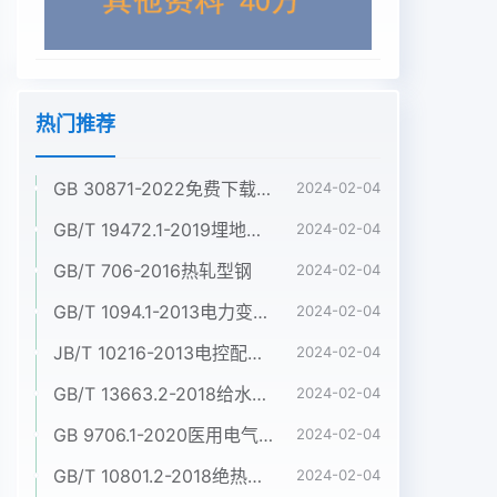
热门推荐
GB 30871-2022免费下载危险化学品企业特殊作业安全规范
2024-02-04
GB/T 19472.1-2019埋地用聚乙烯(PE)结构壁管道系统 第1部分:聚乙烯双壁波纹管材
2024-02-04
GB/T 706-2016热轧型钢
2024-02-04
GB/T 1094.1-2013电力变压器 第1部分:总则
2024-02-04
JB/T 10216-2013电控配电用电缆桥架
2024-02-04
GB/T 13663.2-2018给水用聚乙烯(PE)管道系统 第2部分:管材
2024-02-04
GB 9706.1-2020医用电气设备 第1部分:基本安全和基本性能的通用要求
2024-02-04
GB/T 10801.2-2018绝热用挤塑聚苯乙烯泡沫塑料(XPS)
2024-02-04