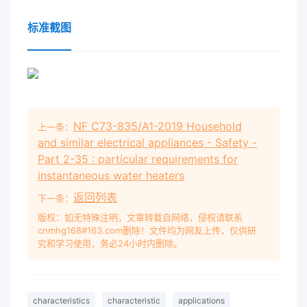
标准截图
NF C73-835/A1-2019 Household
上一条：
and similar electrical appliances - Safety -
Part 2-35 : particular requirements for
instantaneous water heaters
返回列表
下一条：
版权：如无特殊注明，文章转载自网络，侵权请联系
cnmhg168#163.com删除！文件均为网友上传，仅供研
究和学习使用，务必24小时内删除。
characteristics
characteristic
applications