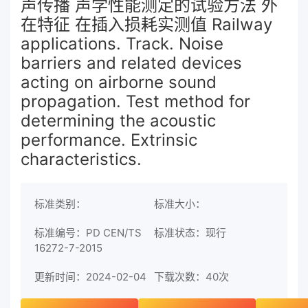
声传播 声学性能测定的试验方法 外
在特征 在插入损耗实测值 Railway
applications. Track. Noise
barriers and related devices
acting on airborne sound
propagation. Test method for
determining the acoustic
performance. Extrinsic
characteristics.
标准类别：
标准大小：
标准编号：PD CEN/TS
标准状态：现行
16272-7-2015
更新时间：2024-02-04
下载次数：
40次