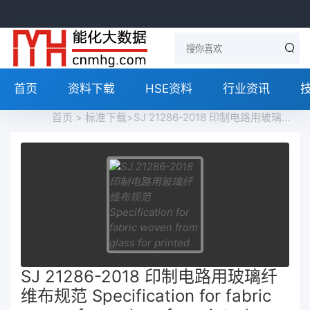
首页
资料下载
HSE资料
行业资讯
首页
>
标准下载
>SJ 21286-2018 印制电路用玻璃纤维布规范 Specification for fabric woven from glass for printed circuit boards免费下载
SJ 21286-2018 印制电路用玻璃纤
维布规范 Specification for fabric