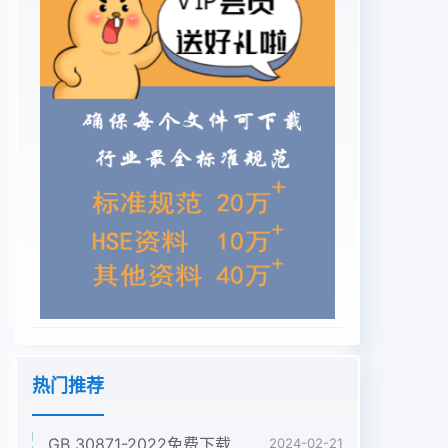
热门推荐
GB 30871-2022免费下载危险化学品企业特殊作业安全规范
2024-02-21