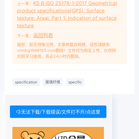
KS B ISO 25178-1-2017 Geometrical
上一条：
product specifications(GPS). Surface
texture: Areal. Part 1: Indication of surface
texture
返回列表
下一条：
版权：如无特殊注明，文章转载自网络，侵权请联系
cnmhg168#163.com删除！文件均为网友上传，仅供研
究和学习使用，务必24小时内删除。
specification
玻璃纤维
specific
无法下载/下载错误/文件打不开/点这里