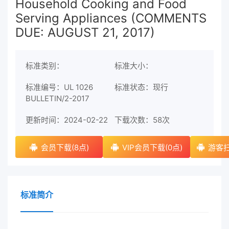
Household Cooking and Food
Serving Appliances (COMMENTS
DUE: AUGUST 21, 2017)
标准类别：
标准大小：
标准编号：UL 1026
标准状态：现行
BULLETIN/2-2017
更新时间：2024-02-22
下载次数：
58次
会员下载(8点)
VIP会员下载(0点)
游客扫
标准简介