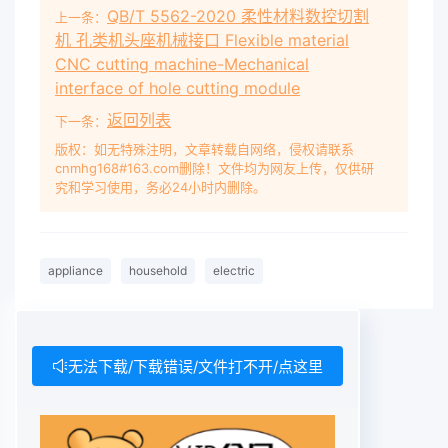
QB/T 5562-2020 柔性材料数控切割
上一条：
机 孔类机头座机械接口 Flexible material
CNC cutting machine-Mechanical
interface of hole cutting module
返回列表
下一条：
版权：如无特殊注明，文章转载自网络，侵权请联系
cnmhg168#163.com删除！文件均为网友上传，仅供研
究和学习使用，务必24小时内删除。
appliance
household
electric
无法下载/下载错误/文件打不开/点这里