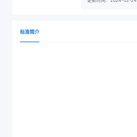
更新时间：2024-02-24
标准简介