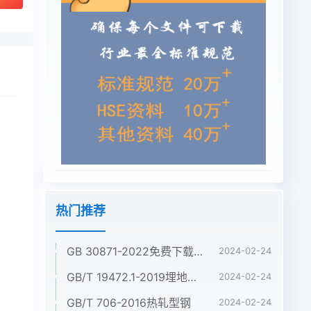
热门推荐
GB 30871-2022免费下载危险化学品企业特殊作业安全规范
2024-02-24
GB/T 19472.1-2019埋地用聚乙烯(PE)结构壁管道系统 第1部分:聚乙烯双壁波纹管材
2024-02-24
GB/T 706-2016热轧型钢
2024-02-24