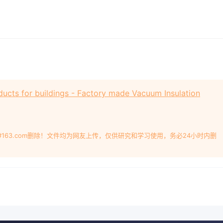
ucts for buildings - Factory made Vacuum Insulation
#163.com删除！文件均为网友上传，仅供研究和学习使用，务必24小时内删