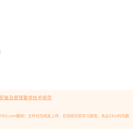
量器具配备及管理要求技术规范
#163.com删除！文件均为网友上传，仅供研究和学习使用，务必24小时内删