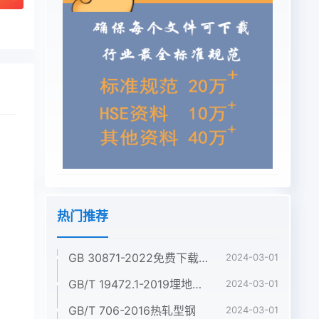
热门推荐
GB 30871-2022免费下载危险化学品企业特殊作业安全规范
2024-03-01
GB/T 19472.1-2019埋地用聚乙烯(PE)结构壁管道系统 第1部分:聚乙烯双壁波纹管材
2024-03-01
GB/T 706-2016热轧型钢
2024-03-01