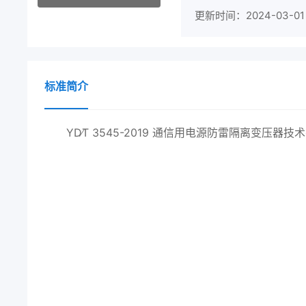
更新时间：2024-03-01
标准简介
YD∕T 3545-2019 通信用电源防雷隔离变压器