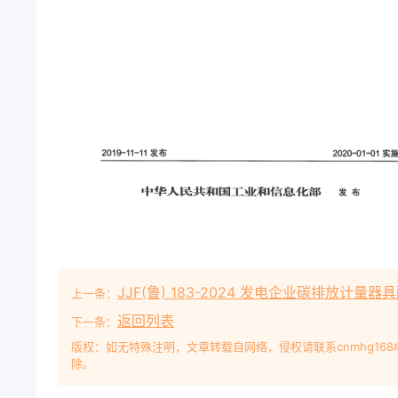
JJF(鲁) 183-2024 发电企业碳排放计
上一条：
返回列表
下一条：
版权：如无特殊注明，文章转载自网络，侵权请联系cnmhg168
除。