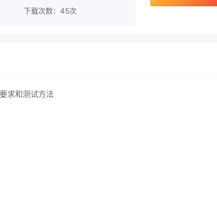
下载次数：
45次
技术要求和测试方法