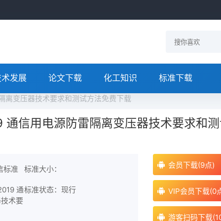
技术发展
论文下载
化工知识
标准下载
电源防雷隔离变压器技术要求和测试方法免费下载
-2019 通信用电源防雷隔离变压器技术要求和
会员下载(9点)
信标准
标准大小：
019 通
标准状态：现行
VIP会员下载(0
器技术要
游客扫码下载(1