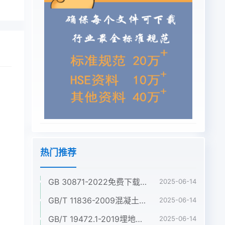
热门推荐
GB 30871-2022免费下载危险化学品企业特殊作业安全规范
2025-06-14
GB/T 11836-2009混凝土和钢筋混凝土排水管Concrete and reinforced concrete sewer pipes
2025-06-14
GB/T 19472.1-2019埋地用聚乙烯(PE)结构壁管道系统 第1部分:聚乙烯双壁波纹管材
2025-06-14