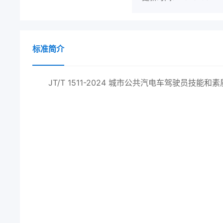
标准简介
JT/T 1511-2024 城市公共汽电车驾驶员技能和