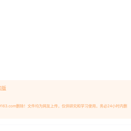
印版
#163.com删除！文件均为网友上传，仅供研究和学习使用，务必24小时内删