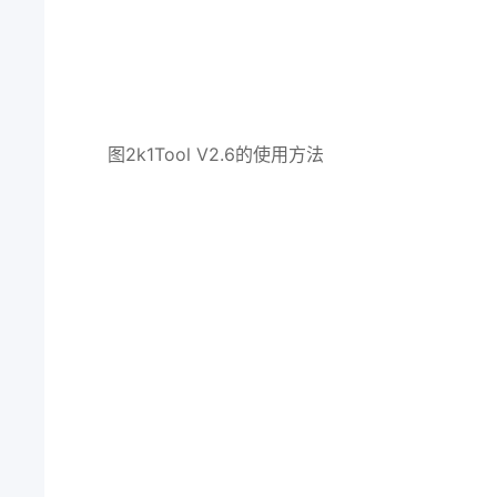
图2k1Tool V2.6的使用方法