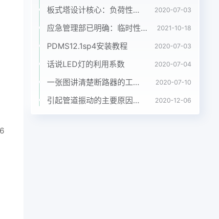
板式塔设计核心：负荷性能图（水力学图）
2020-07-03
应急管理部已明确：临时性登高作业属于特种作业！需要取证
2021-10-18
PDMS12.1sp4安装教程
2020-07-03
话说LED灯的利用系数
2020-07-04
一张图讲清楚断路器的工作原理
2020-07-10
引起管道振动的主要原因及消振措施
2020-12-06
6