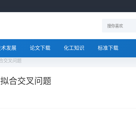
技术发展
论文下载
化工知识
标准下载
决拟合交叉问题
解决拟合交叉问题