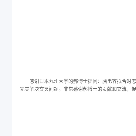
感谢日本九州大学的郝博士提问：赝电容拟合时怎样
完美解决交叉问题。非常感谢郝博士的贡献和交流，促使了