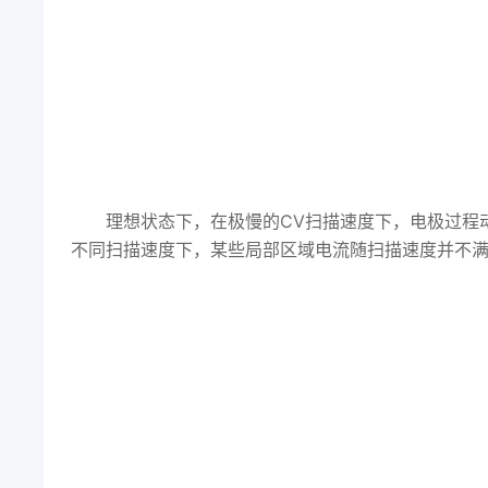
理想状态下，在极慢的CV扫描速度下，电极过程
不同扫描速度下，某些局部区域电流随扫描速度并不满足