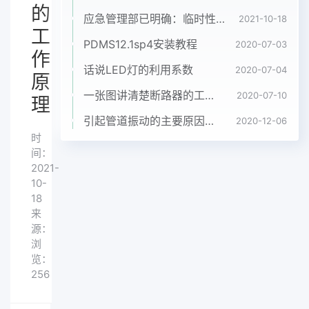
的
应急管理部已明确：临时性登高作业属于特种作业！需要取证
2021-10-18
工
PDMS12.1sp4安装教程
2020-07-03
作
话说LED灯的利用系数
2020-07-04
原
一张图讲清楚断路器的工作原理
2020-07-10
理
引起管道振动的主要原因及消振措施
2020-12-06
时
间：
2021-
10-
18
来
源：
浏
览：
256