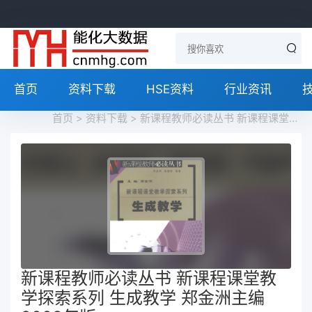
首页
资料下载
HSE资料
行业资讯
首页
>
资料下载
> 新课程教师必读丛书 新课程课堂教学探索系列 生成教学 郑金洲主编 2008年版
新课程教师必读丛书 新课程课堂教
学探索系列 生成教学 郑金洲主编