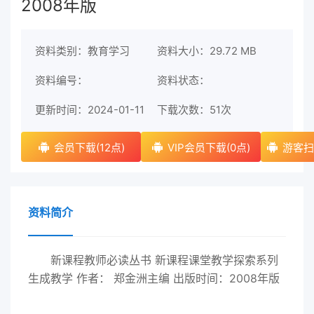
2008年版
资料类别：教育学习
资料大小：29.72 MB
资料编号：
资料状态：
更新时间：2024-01-11
下载次数：
51次
会员下载(12点)
VIP会员下载(0点)
游客扫
资料简介
新课程教师必读丛书 新课程课堂教学探索系列
生成教学 作者： 郑金洲主编 出版时间：2008年版