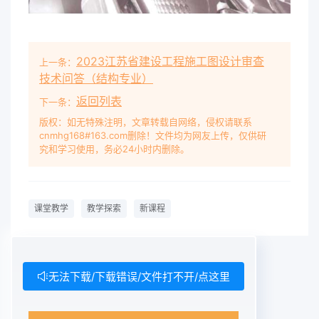
2023江苏省建设工程施工图设计审查
上一条：
技术问答（结构专业）
返回列表
下一条：
版权：如无特殊注明，文章转载自网络，侵权请联系
cnmhg168#163.com删除！文件均为网友上传，仅供研
究和学习使用，务必24小时内删除。
课堂教学
教学探索
新课程
无法下载/下载错误/文件打不开/点这里